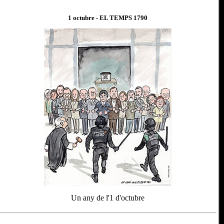
1 octubre
- EL TEMPS 1
790
Un any de l'1 d'octubre