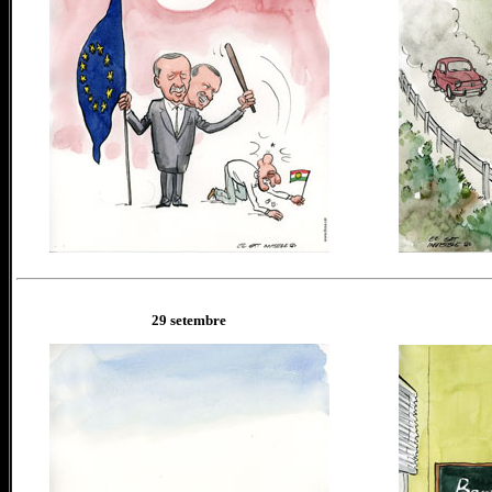
29 setembre