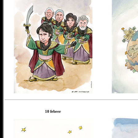
10 febrer