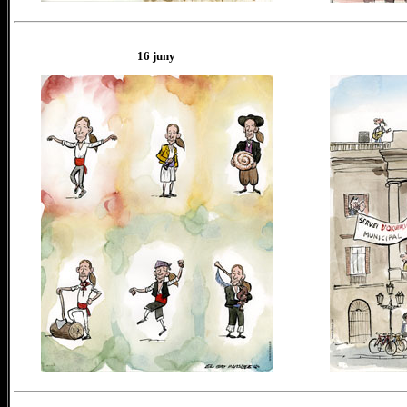
16 juny