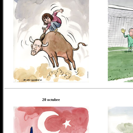
20 octubre