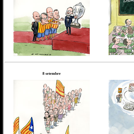
8 setembre