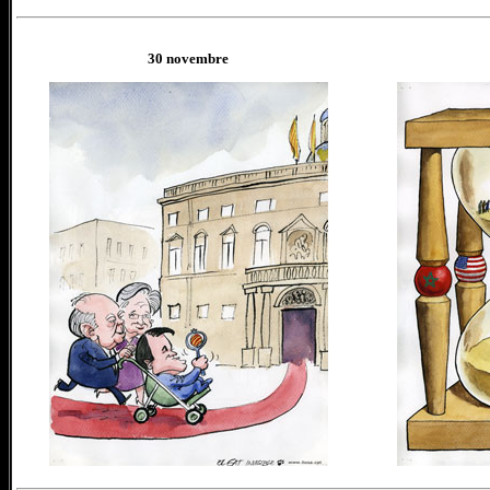
30 novembre