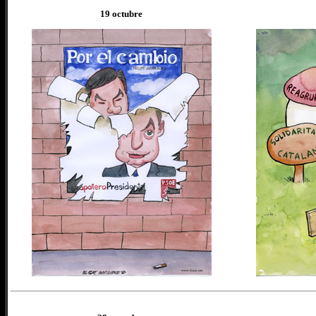
19 octubre