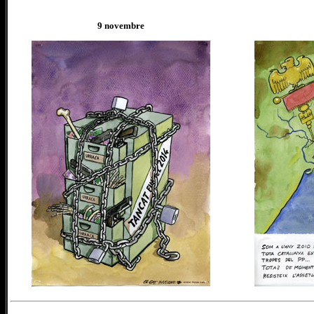
9 novembre