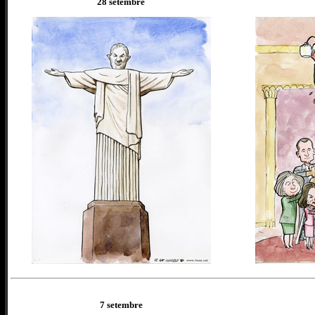
28 setembre
7 setembre