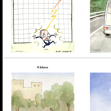
9 febrer