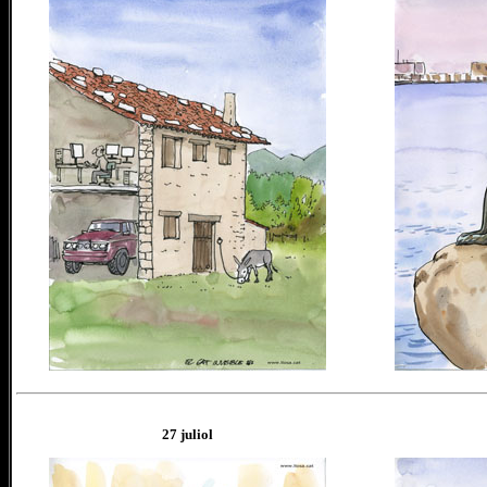
27 juliol